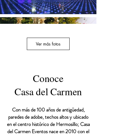
Ver más fotos
Conoce
Casa del Carmen
Con más de 100 años de antigüedad,
paredes de adobe, techos altos y ubicado
en el centro histórico de Hermosillo; Casa
del Carmen Eventos nace en 2010 con el