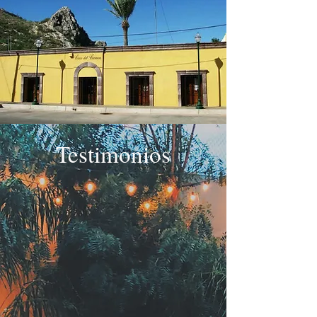
Testimonios