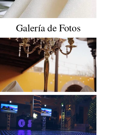
Galería de Fotos