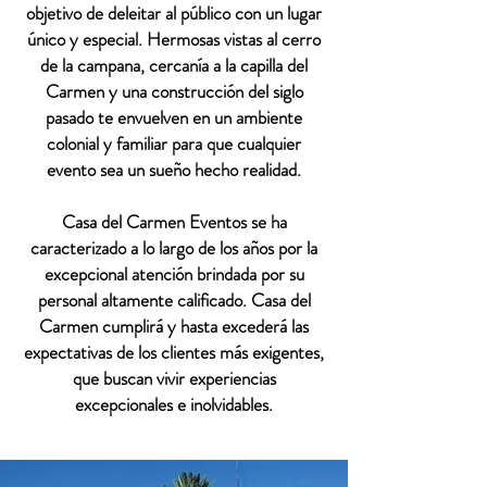
objetivo de deleitar al público con un lugar
único y especial. Hermosas vistas al cerro
de la campana, cercanía a la capilla del
Carmen y una construcción del siglo
pasado te envuelven en un ambiente
colonial y familiar para que cualquier
evento sea un sueño hecho realidad.
Casa del Carmen Eventos se ha
caracterizado a lo largo de los años por la
excepcional atención brindada por su
personal altamente calificado. Casa del
Carmen cumplirá y hasta excederá las
expectativas de los clientes más exigentes,
que buscan vivir experiencias
excepcionales e inolvidables.